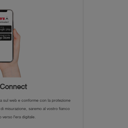
 Connect
ta sul web e conforme con la protezione
i di misurazione, saremo al vostro fianco
verso l'era digitale.