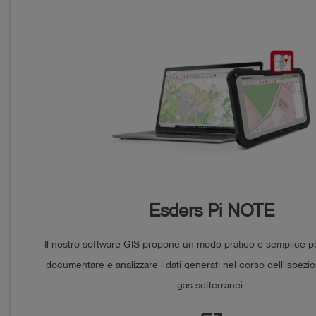
Esders Pi NOTE
Il nostro software GIS propone un modo pratico e semplice pe
documentare e analizzare i dati generati nel corso dell'ispezio
gas sotterranei.