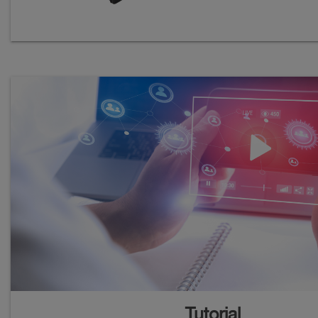
Tutorial