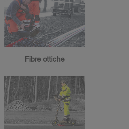
Fibre ottiche