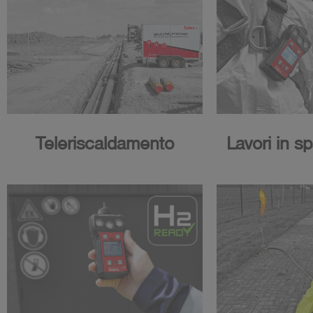
Teleriscaldamento
Lavori in sp