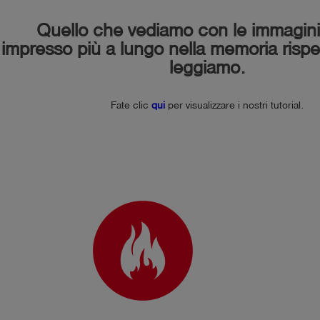
Quello che vediamo con le immagini
impresso più a lungo nella memoria rispe
leggiamo.
Fate clic
qui
per visualizzare i nostri tutorial.