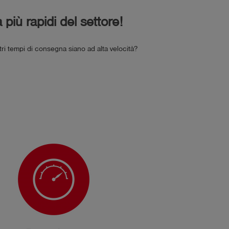
più rapidi del settore!
ri tempi di consegna siano ad alta velocità?