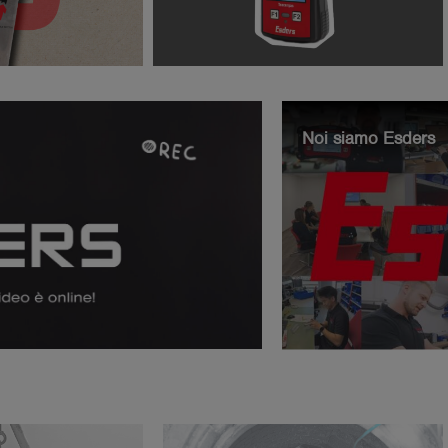
Noi siamo Esders