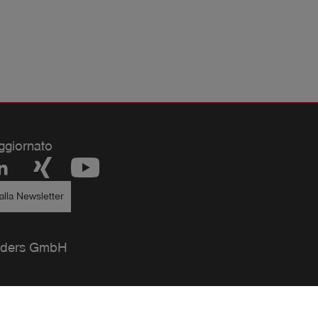
ggiornato
i alla Newsletter
ders GmbH