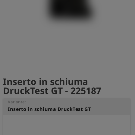
Inserto in schiuma
DruckTest GT - 225187
Variante:
Inserto in schiuma DruckTest GT