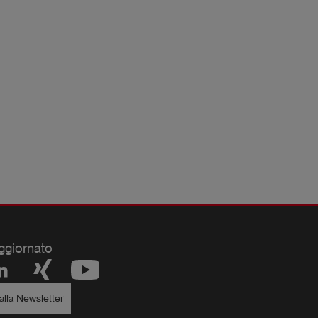
ggiornato
i alla Newsletter