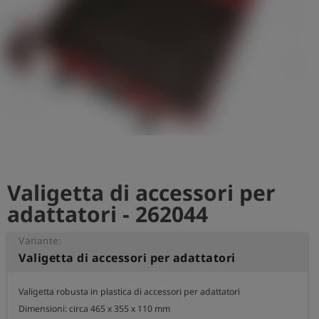
Valigetta di accessori per
adattatori - 262044
Variante:
Valigetta di accessori per adattatori
Valigetta robusta in plastica di accessori per adattatori

Dimensioni: circa 465 x 355 x 110 mm