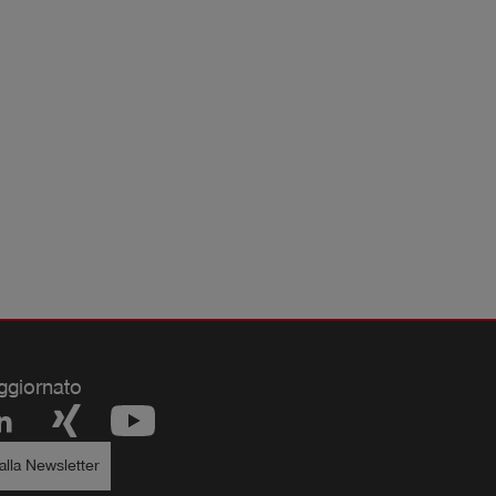
ggiornato
i alla Newsletter