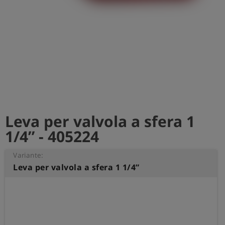
Leva per valvola a sfera 1
1/4” - 405224
Variante:
Leva per valvola a sfera 1 1/4”