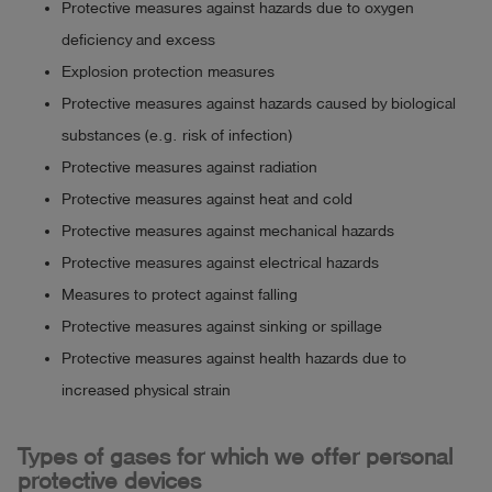
Protective measures against hazards due to oxygen
deficiency and excess
Explosion protection measures
Protective measures against hazards caused by biological
substances (e.g. risk of infection)
Protective measures against radiation
Protective measures against heat and cold
Protective measures against mechanical hazards
Protective measures against electrical hazards
Measures to protect against falling
Protective measures against sinking or spillage
Protective measures against health hazards due to
increased physical strain
Types of gases for which we offer personal
protective devices