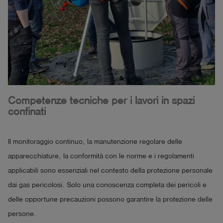
Competenze tecniche per i lavori in spazi
confinati
Il monitoraggio continuo, la manutenzione regolare delle
apparecchiature, la conformità con le norme e i regolamenti
applicabili sono essenziali nel contesto della protezione personale
dai gas pericolosi. Solo una conoscenza completa dei pericoli e
delle opportune precauzioni possono garantire la protezione delle
persone.