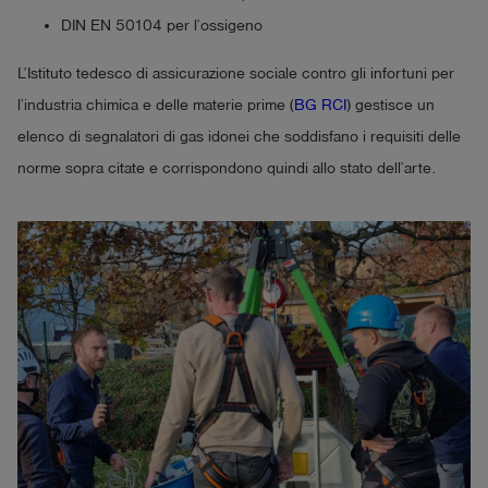
DIN EN 50104 per l’ossigeno
L’Istituto tedesco di assicurazione sociale contro gli infortuni per
l’industria chimica e delle materie prime (
BG RCI
) gestisce un
elenco di segnalatori di gas idonei che soddisfano i requisiti delle
norme sopra citate e corrispondono quindi allo stato dell’arte.