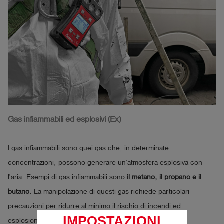
Gas infiammabili ed esplosivi (Ex)
I gas infiammabili sono quei gas che, in determinate
concentrazioni, possono generare un’atmosfera esplosiva con
l’aria. Esempi di gas infiammabili sono
il metano, il propano e il
butano
. La manipolazione di questi gas richiede particolari
precauzioni per ridurre al minimo il rischio di incendi ed
IMPOSTAZIONI
esplosioni.