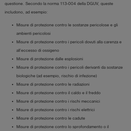
questione. Secondo la norma 113-004 della DGUV, queste
includono, ad esempio:
Misure di protezione contro le sostanze pericolose e gli
ambienti pericolosi
Misure di protezione contro i pericoli dovuti alla carenza e
all’eccesso di ossigeno
Misure di protezione dalle esplosioni
Misure di protezione contro i pericoli derivanti da sostanze
biologiche (ad esempio, rischio di infezione)
Misure di protezione contro le radiazioni
Misure di protezione contro il caldo e il freddo
Misure di protezione contro i rischi meccanici
Misure di protezione contro i rischi elettrici
Misure di protezione contro le cadute
Misure di protezione contro lo sprofondamento o il