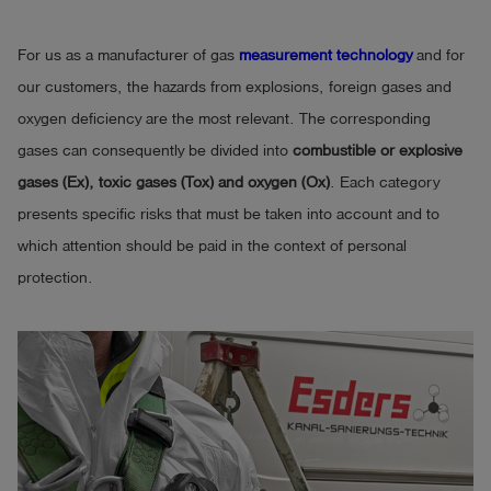
For us as a manufacturer of gas
measurement technology
and for
our customers, the hazards from explosions, foreign gases and
oxygen deficiency are the most relevant. The corresponding
gases can consequently be divided into
combustible or explosive
gases (Ex), toxic gases (Tox) and oxygen (Ox)
. Each category
presents specific risks that must be taken into account and to
which attention should be paid in the context of personal
protection.