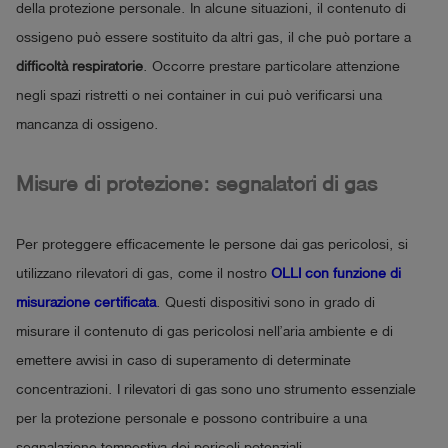
della protezione personale. In alcune situazioni, il contenuto di
ossigeno può essere sostituito da altri gas, il che può portare a
difficoltà respiratorie
. Occorre prestare particolare attenzione
negli spazi ristretti o nei container in cui può verificarsi una
mancanza di ossigeno.
Misure di protezione: segnalatori di gas
Per proteggere efficacemente le persone dai gas pericolosi, si
utilizzano rilevatori di gas, come il nostro
OLLI con funzione di
misurazione certificata
. Questi dispositivi sono in grado di
misurare il contenuto di gas pericolosi nell’aria ambiente e di
emettere avvisi in caso di superamento di determinate
concentrazioni. I rilevatori di gas sono uno strumento essenziale
per la protezione personale e possono contribuire a una
segnalazione tempestiva dei pericoli potenziali.