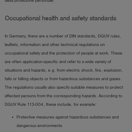
della protezione personale.
Occupational health and safety standards
In Germany, there are a number of DIN standards, DGUV rules,
leaflets, information and other technical regulations on
occupational safety and the protection of people at work. These
are often application-specific and refer to a wide variety of
situations and hazards, e.g. from electric shock, fire, explosion,
falls or falling objects or from hazardous substances and gases.
The regulations usually also specify suitable measures to protect
affected persons from the corresponding hazards. According to
DGUV Rule 113-004, these include, for example:
Protective measures against hazardous substances and
dangerous environments