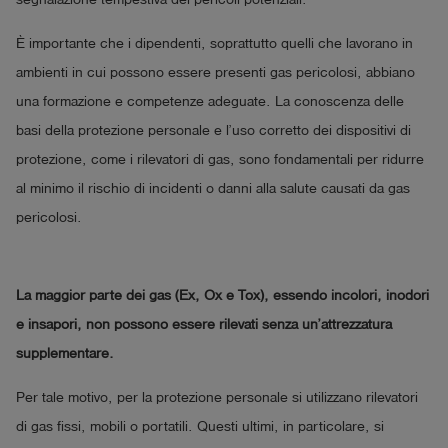
È importante che i dipendenti, soprattutto quelli che lavorano in
ambienti in cui possono essere presenti gas pericolosi, abbiano
una formazione e competenze adeguate. La conoscenza delle
basi della protezione personale e l’uso corretto dei dispositivi di
protezione, come i rilevatori di gas, sono fondamentali per ridurre
al minimo il rischio di incidenti o danni alla salute causati da gas
pericolosi.
La maggior parte dei gas (Ex, Ox e Tox), essendo incolori, inodori
e insapori, non possono essere rilevati senza un’attrezzatura
supplementare.
Per tale motivo, per la protezione personale si utilizzano rilevatori
di gas fissi, mobili o portatili. Questi ultimi, in particolare, si