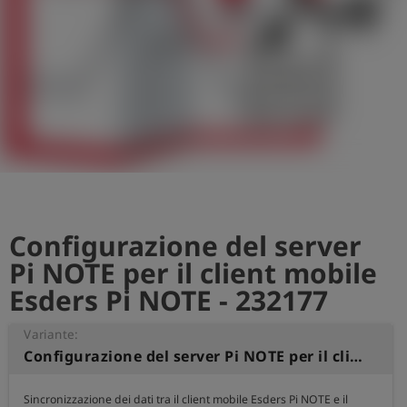
Configurazione del server
Pi NOTE per il client mobile
Esders Pi NOTE - 232177
Variante:
Configurazione del server Pi NOTE per il client mobile Esders Pi NOTE
Sincronizzazione dei dati tra il client mobile Esders Pi NOTE e il 