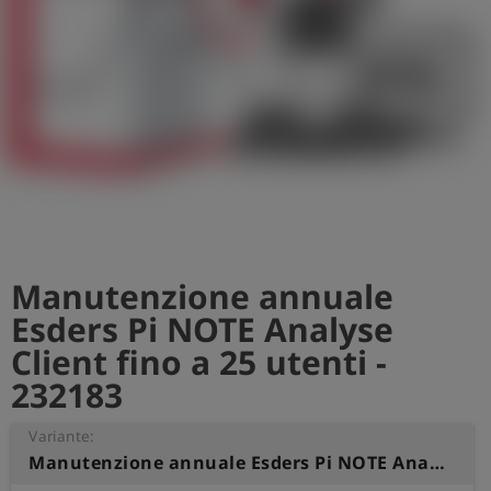
Manutenzione annuale
Esders Pi NOTE Analyse
Client fino a 25 utenti -
232183
Variante:
Manutenzione annuale Esders Pi NOTE Analyse Client fino a 25 utenti