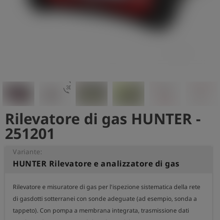
3d_rotation
Rilevatore di gas HUNTER -
251201
Variante:
HUNTER Rilevatore e analizzatore di gas
Rilevatore e misuratore di gas per l'ispezione sistematica della rete 
di gasdotti sotterranei con sonde adeguate (ad esempio, sonda a 
tappeto). Con pompa a membrana integrata, trasmissione dati 