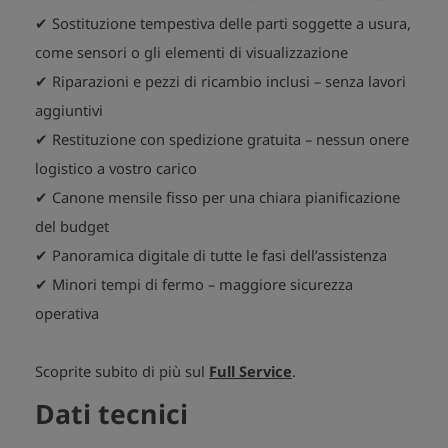
✔ Sostituzione tempestiva delle parti soggette a usura,
come sensori o gli elementi di visualizzazione
✔ Riparazioni e pezzi di ricambio inclusi – senza lavori
aggiuntivi
✔ Restituzione con spedizione gratuita – nessun onere
logistico a vostro carico
✔ Canone mensile fisso per una chiara pianificazione
del budget
✔ Panoramica digitale di tutte le fasi dell’assistenza
✔ Minori tempi di fermo – maggiore sicurezza
operativa
Scoprite subito di più sul
Full Service
.
Dati tecnici