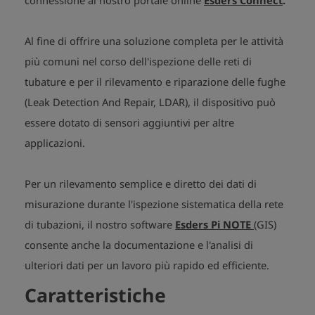
connessione al nostro portale
online
Esders Connect
.
Al fine di offrire una soluzione completa per le attività
più comuni nel corso dell'ispezione delle reti di
tubature e per il rilevamento e riparazione delle fughe
(Leak Detection And Repair, LDAR), il dispositivo può
essere dotato di sensori aggiuntivi per altre
applicazioni.
Per un rilevamento semplice e diretto dei dati di
misurazione durante l'ispezione sistematica della rete
di tubazioni, il nostro software
Esders Pi NOTE
(GIS)
consente anche la documentazione e l'analisi di
ulteriori dati per un lavoro più rapido ed efficiente.
Caratteristiche