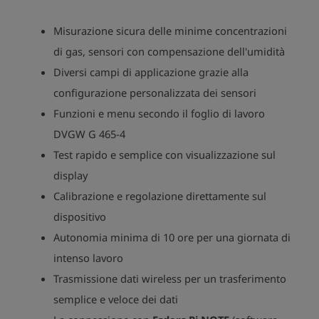
Misurazione sicura delle minime concentrazioni
di gas, sensori con compensazione dell'umidità
Diversi campi di applicazione grazie alla
configurazione personalizzata dei sensori
Funzioni e menu secondo il foglio di lavoro
DVGW G 465-4
Test rapido e semplice con visualizzazione sul
display
Calibrazione e regolazione direttamente sul
dispositivo
Autonomia minima di 10 ore per una giornata di
intenso lavoro
Trasmissione dati wireless per un trasferimento
semplice e veloce dei dati