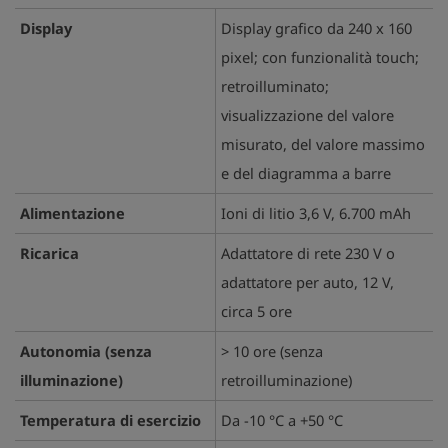
Display
Display grafico da 240 x 160
pixel; con funzionalità touch;
retroilluminato;
visualizzazione del valore
misurato, del valore massimo
e del diagramma a barre
Alimentazione
Ioni di litio 3,6 V, 6.700 mAh
Ricarica
Adattatore di rete 230 V o
adattatore per auto, 12 V,
circa 5 ore
Autonomia (senza
> 10 ore (senza
illuminazione)
retroilluminazione)
Temperatura di esercizio
Da -10 °C a +50 °C