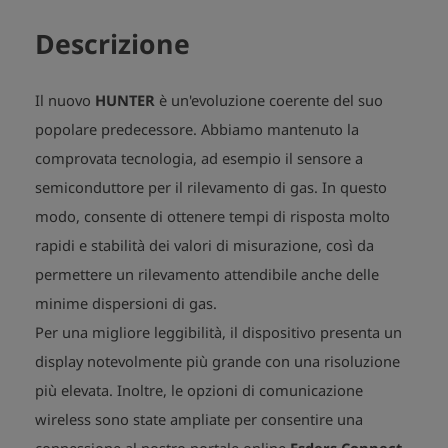
Descrizione
Il nuovo
HUNTER
è un'evoluzione coerente del suo
popolare predecessore. Abbiamo mantenuto
la
comprovata tecnologia, ad esempio il sensore a
semiconduttore per il rilevamento di gas. In questo
modo, consente di
ottenere tempi di risposta molto
rapidi e stabilità dei valori di misurazione, così da
permettere un rilevamento attendibile
anche delle
minime dispersioni di gas.
Per una migliore leggibilità, il dispositivo presenta un
display notevolmente più grande
con una risoluzione
più elevata. Inoltre, le opzioni di comunicazione
wireless sono state ampliate per consentire una