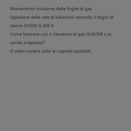
Rilevamento moderno delle fughe di gas
Ispezione della rete di tubazioni secondo il foglio di
lavoro DVGW G 465-3
Come lavorare con il rilevatore di gas HUNTER e la
sonda a tappeto?
Il video mostra tutte le risposte possibili.