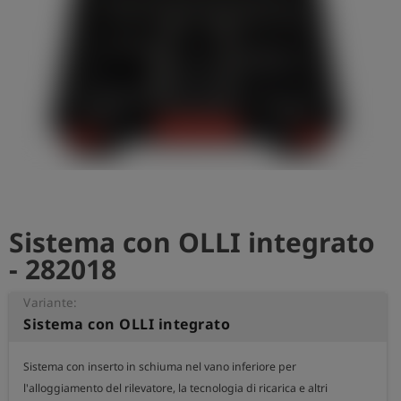
Sistema con OLLI integrato
- 282018
Variante:
Sistema con OLLI integrato
Sistema con inserto in schiuma nel vano inferiore per 
l'alloggiamento del rilevatore, la tecnologia di ricarica e altri 