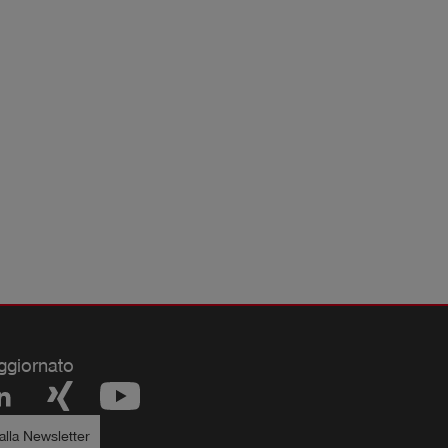
ggiornato
i alla Newsletter