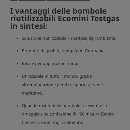
I vantaggi delle bombole
riutilizzabili Ecomini Testgas
in sintesi:
Soluzione riutilizzabile rispettosa dell'ambiente.
Prodotto di qualità, riempito in Germania.
Ideale per applicazioni mobili.
Utilizzabile in tutto il mondo grazie
all'omologazione per il trasporto aereo e
marittimo.
Quando restituite le bombole, riceverete in
omaggio una confezione di 100 misure Esders
Connect come ringraziamento.