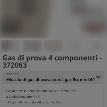
Gas di prova 4 componenti -
372063
Variante:
Miscela di gas di prova con 4 gas Ecomini 60
Gas di prova in bombola riutilizzabile "Ecomini" con

2,2 vol% di metano (CH4)

150 ppm di monossido di carbonio (CO)
