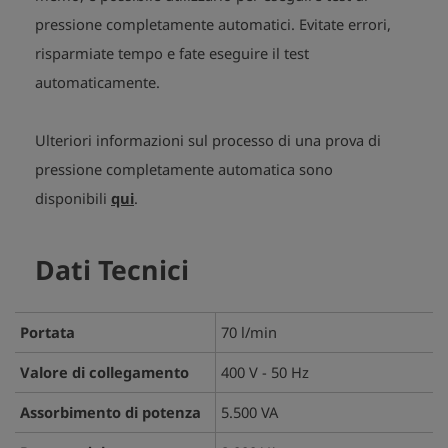
pressione completamente automatici. Evitate errori,
risparmiate tempo e fate eseguire il test
automaticamente.
Ulteriori informazioni sul processo di una prova di
pressione completamente automatica sono
disponibili
qui
.
Dati Tecnici
Portata
70 l/min
Valore di collegamento
400 V - 50 Hz
Assorbimento di potenza
5.500 VA