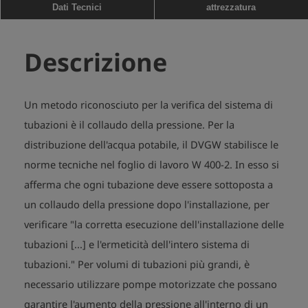
pressione di prova necessaria.
Dati Tecnici
attrezzatura
Descrizione
Un metodo riconosciuto per la verifica del sistema di
tubazioni è il collaudo della pressione. Per la
distribuzione dell'acqua potabile, il DVGW stabilisce le
norme tecniche nel foglio di lavoro W 400-2. In esso si
afferma che ogni tubazione deve essere sottoposta a
un collaudo della pressione dopo l'installazione, per
verificare "la corretta esecuzione dell'installazione delle
tubazioni [...] e l'ermeticità dell'intero sistema di
tubazioni." Per volumi di tubazioni più grandi, è
necessario utilizzare pompe motorizzate che possano
garantire l'aumento della pressione all'interno di un