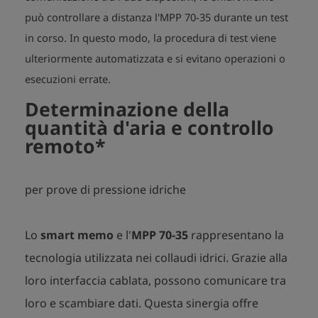
può controllare a distanza l'MPP 70-35 durante un test
in corso. In questo modo, la procedura di test viene
ulteriormente automatizzata e si evitano operazioni o
esecuzioni errate.
Determinazione della
quantità d'aria e controllo
remoto*
per prove di pressione idriche
Lo
smart memo
e l'
MPP 70-35
rappresentano la
tecnologia utilizzata nei collaudi idrici. Grazie alla
loro interfaccia cablata, possono comunicare tra
loro e scambiare dati. Questa sinergia offre