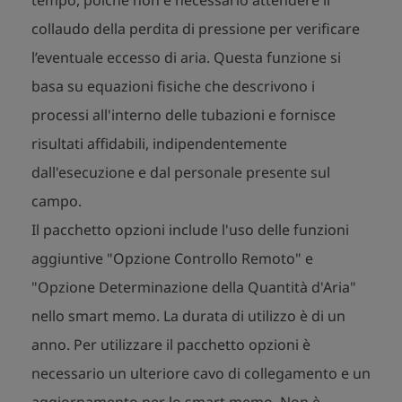
collaudo della perdita di pressione per verificare
l’eventuale eccesso di aria. Questa funzione si
basa su equazioni fisiche che descrivono i
processi all'interno delle tubazioni e fornisce
risultati affidabili, indipendentemente
dall'esecuzione e dal personale presente sul
campo.
Il pacchetto opzioni include l'uso delle funzioni
aggiuntive "Opzione Controllo Remoto" e
"Opzione Determinazione della Quantità d'Aria"
nello smart memo. La durata di utilizzo è di un
anno. Per utilizzare il pacchetto opzioni è
necessario un ulteriore cavo di collegamento e un
aggiornamento per lo smart memo. Non è