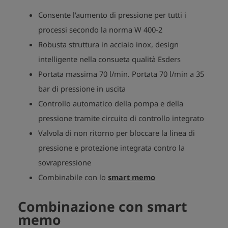
Consente l'aumento di pressione per tutti i
processi secondo la norma W 400-2
Robusta struttura in acciaio inox, design
intelligente nella consueta qualità Esders
Portata massima 70 l/min. Portata 70 l/min a 35
bar di pressione in uscita
Controllo automatico della pompa e della
pressione tramite circuito di controllo integrato
Valvola di non ritorno per bloccare la linea di
pressione e protezione integrata contro la
sovrapressione
Combinabile con lo
smart memo
Combinazione con smart
memo