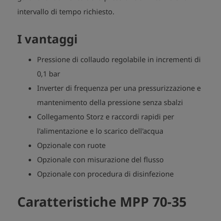
intervallo di tempo richiesto.
I vantaggi
Pressione di collaudo regolabile in incrementi di
0,1 bar
Inverter di frequenza per una pressurizzazione e
mantenimento della pressione senza sbalzi
Collegamento Storz e raccordi rapidi per
l'alimentazione e lo scarico dell'acqua
Opzionale con ruote
Opzionale con misurazione del flusso
Opzionale con procedura di disinfezione
Caratteristiche MPP 70-35