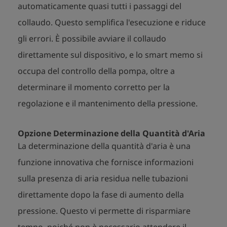
automaticamente quasi tutti i passaggi del
collaudo. Questo semplifica l'esecuzione e riduce
gli errori. È possibile avviare il collaudo
direttamente sul dispositivo, e lo smart memo si
occupa del controllo della pompa, oltre a
determinare il momento corretto per la
regolazione e il mantenimento della pressione.
Opzione Determinazione della Quantità d'Aria
La determinazione della quantità d'aria è una
funzione innovativa che fornisce informazioni
sulla presenza di aria residua nelle tubazioni
direttamente dopo la fase di aumento della
pressione. Questo vi permette di risparmiare
tempo, poiché non è necessario attendere il