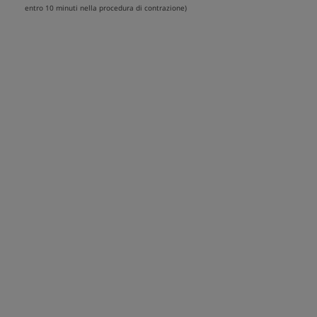
entro 10 minuti nella procedura di contrazione)