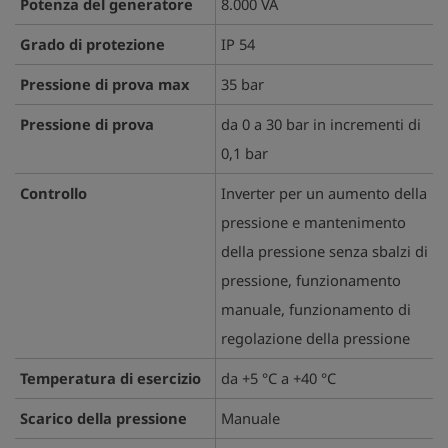
Potenza del generatore
8.000 VA
Grado di protezione
IP 54
Pressione di prova max
35 bar
Pressione di prova
da 0 a 30 bar in incrementi di
0,1 bar
Controllo
Inverter per un aumento della
pressione e mantenimento
della pressione senza sbalzi di
pressione, funzionamento
manuale, funzionamento di
regolazione della pressione
Temperatura di esercizio
da +5 °C a +40 °C
Scarico della pressione
Manuale