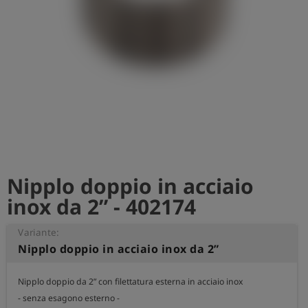
Nipplo doppio in acciaio
inox da 2” - 402174
Variante:
Nipplo doppio in acciaio inox da 2”
Nipplo doppio da 2” con filettatura esterna in acciaio inox

- senza esagono esterno -
