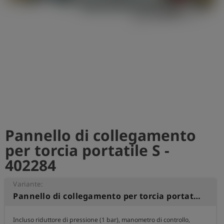
Pannello di collegamento
per torcia portatile S -
402284
Variante:
Pannello di collegamento per torcia portatile S
Incluso riduttore di pressione (1 bar), manometro di controllo, 