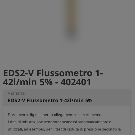
EDS2-V Flussometro 1-
42l/min 5% - 402401
Variante:
EDS2-V Flussometro 1-42l/min 5%
Flussimetro digitale per il collegamento a smart memo.

I dati di misurazione vengono trasmessi automaticamente e 
utilizzati, ad esempio, per il test di caduta di pressione secondo la 