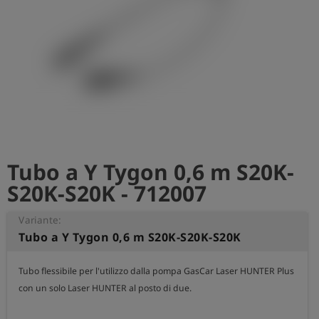
Tubo a Y Tygon 0,6 m S20K-
S20K-S20K - 712007
Variante:
Tubo a Y Tygon 0,6 m S20K-S20K-S20K
Tubo flessibile per l'utilizzo dalla pompa GasCar Laser HUNTER Plus 