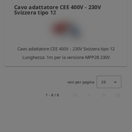
Cavo adattatore CEE 400V - 230V
Svizzera tipo 12
Cavo adattatore CEE 400V - 230V Svizzera tipo 12
Lunghezza: 1m per la versione MPP28 230V
voci per pagina
20
1 - 8 / 8