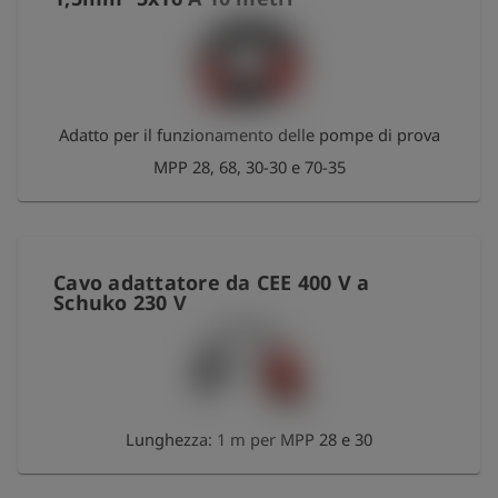
Adatto per il funzionamento delle pompe di prova
MPP 28, 68, 30-30 e 70-35
Cavo adattatore da CEE 400 V a
Schuko 230 V
Lunghezza: 1 m per MPP 28 e 30