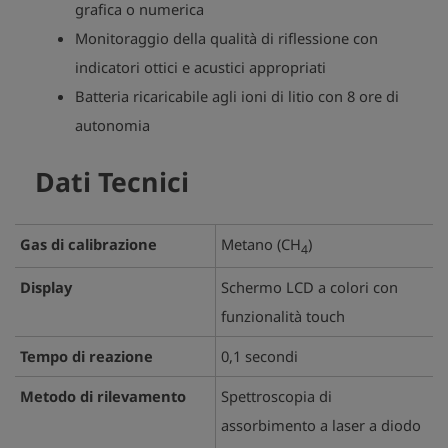
grafica o numerica
Monitoraggio della qualità di riflessione con
indicatori ottici e acustici appropriati
Batteria ricaricabile agli ioni di litio con 8 ore di
autonomia
Dati Tecnici
Gas di calibrazione
Metano (CH
)
4
Display
Schermo LCD a colori con
funzionalità touch
Tempo di reazione
0,1 secondi
Metodo di rilevamento
Spettroscopia di
assorbimento a laser a diodo