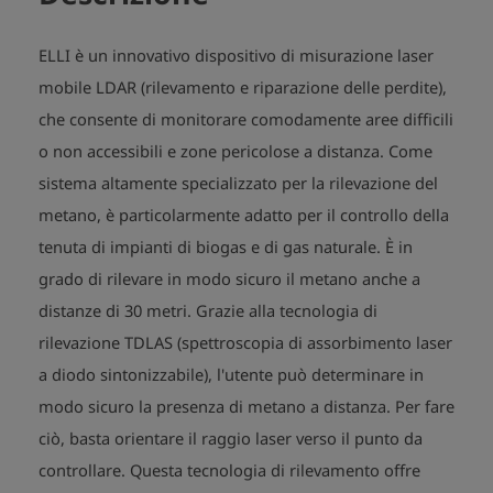
ELLI è un innovativo dispositivo di misurazione laser
mobile LDAR (rilevamento e riparazione delle perdite),
che consente di monitorare comodamente aree difficili
o non accessibili e zone pericolose a distanza. Come
sistema altamente specializzato per la rilevazione del
metano, è particolarmente adatto per il controllo della
tenuta di impianti di biogas e di gas naturale. È in
grado di rilevare in modo sicuro il metano anche a
distanze di 30 metri. Grazie alla tecnologia di
rilevazione TDLAS (spettroscopia di assorbimento laser
a diodo sintonizzabile), l'utente può determinare in
modo sicuro la presenza di metano a distanza. Per fare
ciò, basta orientare il raggio laser verso il punto da
controllare. Questa tecnologia di rilevamento offre