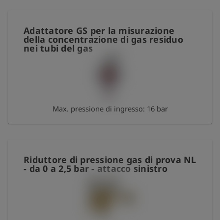
Adattatore GS per la misurazione
della concentrazione di gas residuo
nei tubi del gas
Max. pressione di ingresso: 16 bar
Riduttore di pressione gas di prova NL
- da 0 a 2,5 bar - attacco sinistro