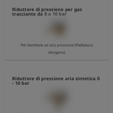
Riduttore di pressione per gas
tracciante da 0 a 10 bar
Per bombole ad alta pressione (filettatura
idrogeno)
Riduttore di pressione aria sintetica 0
- 10 bar