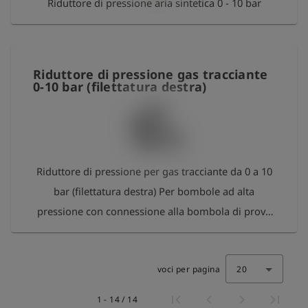
Riduttore di pressione aria sintetica 0 - 10 bar
Riduttore di pressione gas tracciante
0-10 bar (filettatura destra)
Riduttore di pressione per gas tracciante da 0 a 10
bar (filettatura destra) Per bombole ad alta
pressione con connessione alla bombola di prova
Idrogeno max. 2% idrogeno
voci per pagina
20
1 - 14 / 14