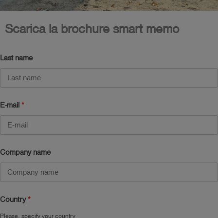
Scarica la brochure smart memo
Last name
E-mail
Company name
Country
Please, specify your country