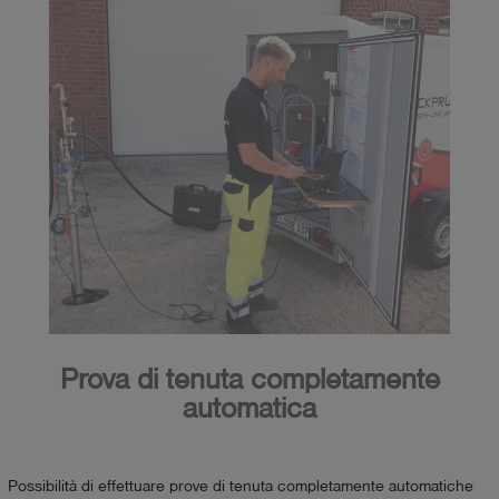
Prova di tenuta completamente
automatica
Possibilità di effettuare prove di tenuta completamente automatiche