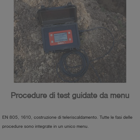
Procedure di test guidate da menu
EN 805, 1610, costruzione di teleriscaldamento. Tutte le fasi delle
procedure sono integrate in un unico menu.