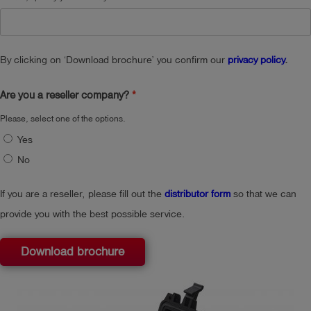
By clicking on ‘Download brochure’ you confirm our
privacy policy
.
Are you a reseller company?
Please, select one of the options.
Yes
No
If you are a reseller, please fill out the
distributor form
so that we can
provide you with the best possible service.
Download brochure