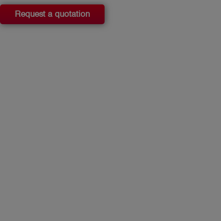
Request a quotation