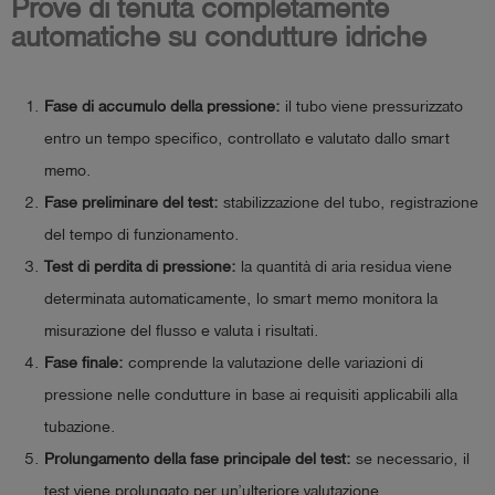
Prove di tenuta completamente
automatiche su condutture idriche
Fase di accumulo della pressione:
il tubo viene pressurizzato
entro un tempo specifico, controllato e valutato dallo smart
memo.
Fase preliminare del test:
stabilizzazione del tubo, registrazione
del tempo di funzionamento.
Test di perdita di pressione:
la quantità di aria residua viene
determinata automaticamente, lo smart memo monitora la
misurazione del flusso e valuta i risultati.
Fase finale:
comprende la valutazione delle variazioni di
pressione nelle condutture in base ai requisiti applicabili alla
tubazione.
Prolungamento della fase principale del test:
se necessario, il
test viene prolungato per un’ulteriore valutazione.