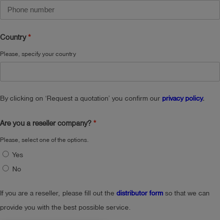
Country
Please, specify your country
By clicking on ‘Request a quotation’ you confirm our
privacy policy
.
Are you a reseller company?
Please, select one of the options.
Yes
No
If you are a reseller, please fill out the
distributor form
so that we can
provide you with the best possible service.