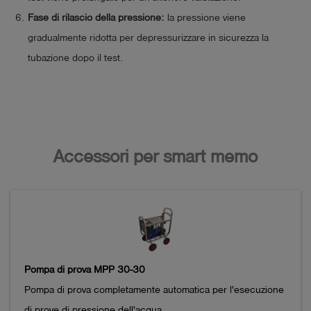
Fase di rilascio della pressione:
la pressione viene
gradualmente ridotta per depressurizzare in sicurezza la
tubazione dopo il test.
Accessori per smart memo
Pompa di prova MPP 30-30
Pompa di prova completamente automatica per l'esecuzione 
di prove di pressione dell'acqua,
