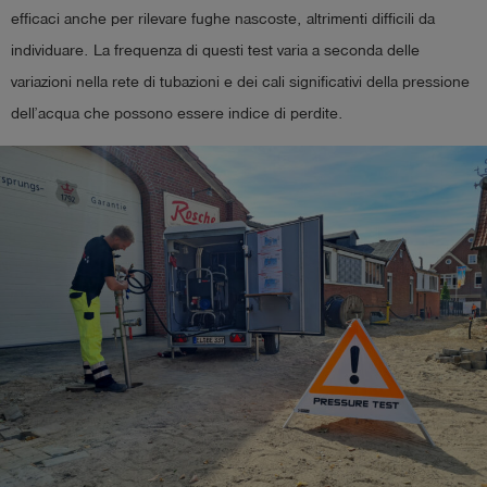
efficaci anche per rilevare fughe nascoste, altrimenti difficili da
individuare. La frequenza di questi test varia a seconda delle
variazioni nella rete di tubazioni e dei cali significativi della pressione
dell’acqua che possono essere indice di perdite.