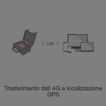
Trasferimento dati 4G e localizzazione
GPS