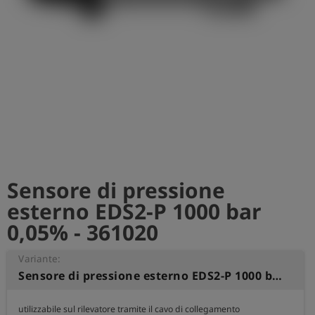
Sensore di pressione
esterno EDS2-P 1000 bar
0,05% - 361020
Variante:
Sensore di pressione esterno EDS2-P 1000 bar 0,05%
utilizzabile sul rilevatore tramite il cavo di collegamento
