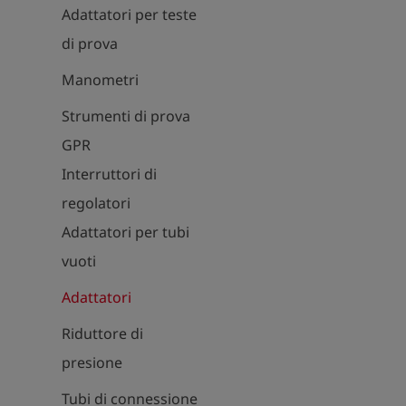
Adattatori per teste
di prova
Manometri
Strumenti di prova
GPR
Interruttori di
regolatori
Adattatori per tubi
vuoti
Adattatori
Riduttore di
presione
Tubi di connessione