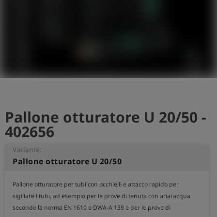
Pallone otturatore U 20/50 -
402656
Variante:
Pallone otturatore U 20/50
Pallone otturatore per tubi con occhielli e attacco rapido per 
sigillare i tubi, ad esempio per le prove di tenuta con aria/acqua 
secondo la norma EN 1610 o DWA-A 139 e per le prove di 