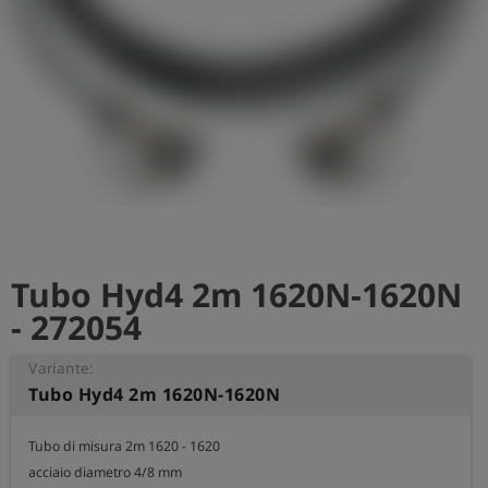
Tubo Hyd4 2m 1620N-1620N
- 272054
Variante:
Tubo Hyd4 2m 1620N-1620N
Tubo di misura 2m 1620 - 1620 

acciaio diametro 4/8 mm
