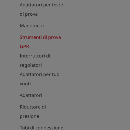
Adattatori per teste
di prova
Manometri
Strumenti di prova
GPR
Interruttori di
regolatori
Adattatori per tubi
vuoti
Adattatori
Riduttore di
presione
Tubi di connessione